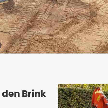
 den Brink