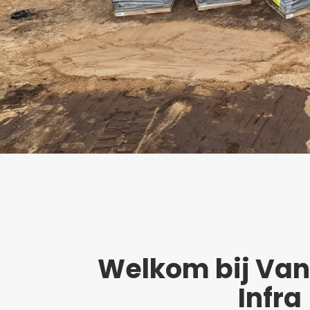
Welkom bij Van
Infra