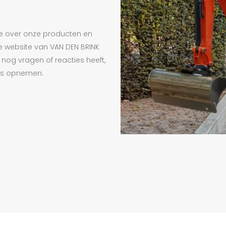
ie over onze producten en
de website van VAN DEN BRINK
 nog vragen of reacties heeft,
ons opnemen.