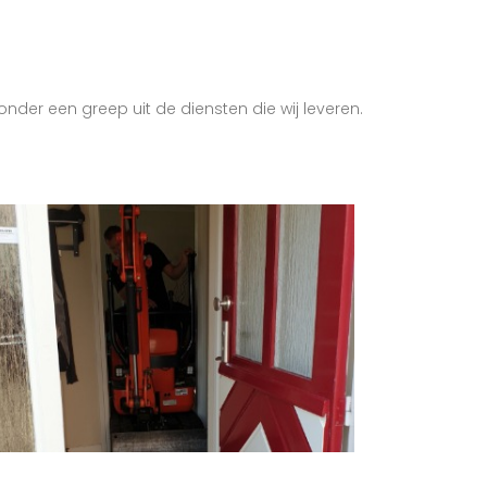
onder een greep uit de diensten die wij leveren.