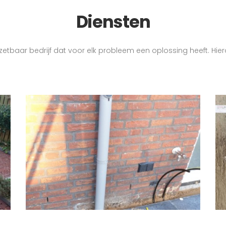
Diensten
inzetbaar bedrijf dat voor elk probleem een oplossing heeft. Hier