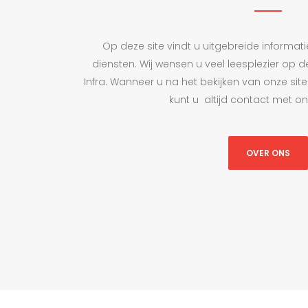
Op deze site vindt u uitgebreide informat
diensten. Wij wensen u veel leesplezier op 
Infra. Wanneer u na het bekijken van onze site
kunt u altijd contact met 
OVER ONS