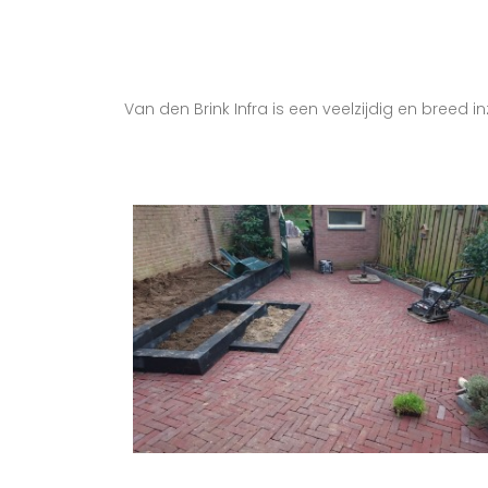
Van den Brink Infra is een veelzijdig en breed 